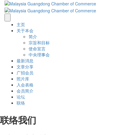
主页
关于本会
简介
宗旨和目标
使命宣言
中央理事会
最新消息
文章分享
广招会员
照片库
入会表格
会员简介
论坛
联络
联络我们